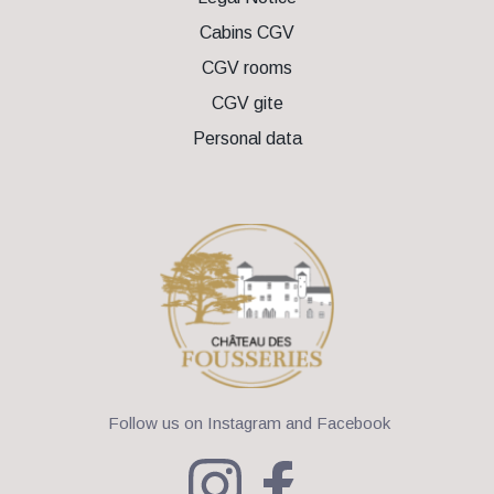
Cabins CGV
CGV rooms
CGV gite
Personal data
 Follow us on Instagram and Facebook