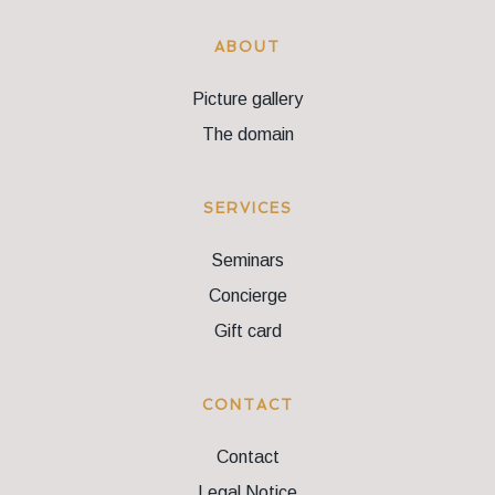
ABOUT
Picture gallery
The domain
SERVICES
Seminars
Concierge
Gift card
CONTACT
Contact
Legal Notice