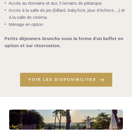
Accès au domaine et aux 3 terrains de pétanque
Accès à la salle de jeu (billard, babyfoot, jeux d’échecs…) et 
à la salle de cinéma
Ménage en option 
Petits déjeuners-brunchs sous la forme d’un buffet en 
option et sur réservation.
VOIR LES DISPONIBILITES