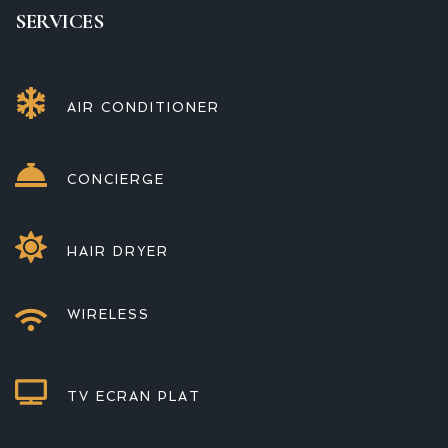
SERVICES 
AIR CONDITIONER 
CONCIERGE
HAIR DRYER 
WIRELESS 
TV ECRAN PLAT