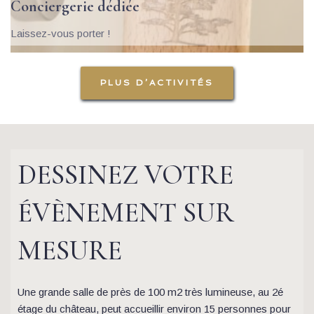
Conciergerie dédiée 
Laissez-vous porter ! 
PLUS D’ACTIVITÉS
DESSINEZ VOTRE 
ÉVÈNEMENT SUR 
MESURE 
Une grande salle de près de 100 m2 très lumineuse, au 2é 
étage du château, peut accueillir environ 15 personnes pour 