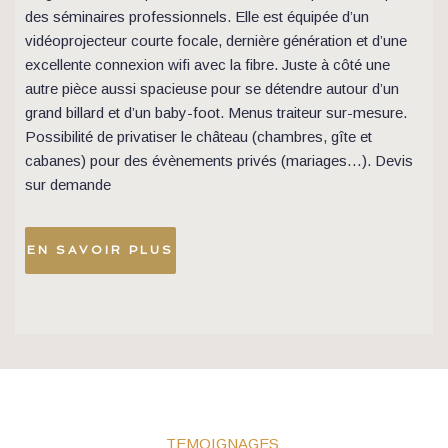
des séminaires professionnels. Elle est équipée d’un 
vidéoprojecteur courte focale, dernière génération et d’une 
excellente connexion wifi avec la fibre. Juste à côté une 
autre pièce aussi spacieuse pour se détendre autour d’un 
grand billard et d’un baby-foot. Menus traiteur sur-mesure. 
Possibilité de privatiser le château (chambres, gîte et 
cabanes) pour des évènements privés (mariages…). Devis 
sur demande 
EN SAVOIR PLUS
TEMOIGNAGES 