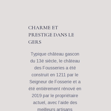
CHARME ET 
PRESTIGE DANS LE 
GERS 
Typique château gascon 
du 13é siècle, le château 
des Fousseries a été 
construit en 1211 par le 
Seigneur de Fosserie et a 
été entièrement rénové en 
2019 par le propriétaire 
actuel, avec l’aide des 
meilleurs artisans 