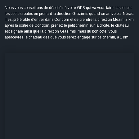
Nous vous conseillons de désobéir à votre GPS qui va vous faire passer par 
les petites routes en prenant la direction Grazimis quand on arrive par Nérac. 
Il est préférable d’entrer dans Condom et de prendre la direction Mezin. 2 km 
après la sortie de Condom, prenez le petit chemin sur la droite, le château 
est signalé ainsi que la direction Grazimis, mais du bon côté. Vous 
apercevrez le château dès que vous serez engagé sur ce chemin, à 1 km.