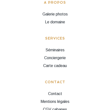
A PROPOS
Galerie photos
Le domaine
SERVICES
Séminaires
Conciergerie
Carte cadeau
CONTACT
Contact
Mentions légales
CGV cabanes