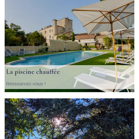
 La piscine chauffée
 Ressourcez-vous !