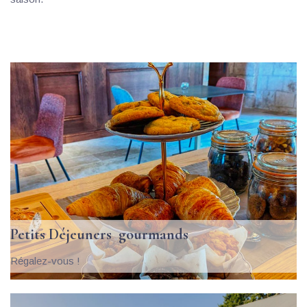
Petits Déjeuners  gourmands
Régalez-vous !