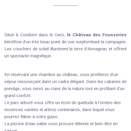
Situé à Condom dans le Gers, 
le Château des Fousseries
bénéficie d’un très beau point de vue surplombant la campagne. 
Les couchers de soleil illuminent la terre d’Armagnac et offrent 
un spectacle magnifique. 
En réservant une chambre au château, vous profiterez d’un 
séjour ressourçant dans un cadre élégant. Dans les cabanes de 
prestige, vous serez au cœur de la nature tout en profitant d’un 
grand confort.
Le parc arboré vous offre un écrin de quiétude à l’ombre des 
essences variées et arbres centenaires, dans lequel vous 
pourrez flâner à votre guise.
La piscine d’eau salée vous procure détente et bien-être en 
saison. 