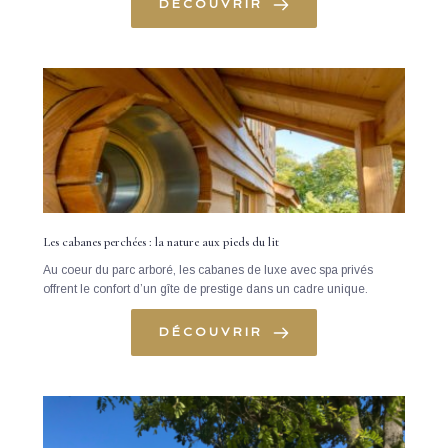
DÉCOUVRIR
Les cabanes perchées : la nature aux pieds du lit
Au coeur du parc arboré, les cabanes de luxe avec spa privés 
offrent le confort d’un gîte de prestige dans un cadre unique. 
DÉCOUVRIR