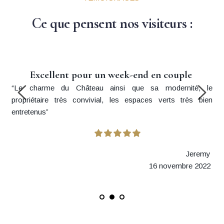
Ce que pensent nos visiteurs :
Excellent pour un week-end en couple 
“Le charme du Château ainsi que sa modernité, le 
propriétaire très convivial, les espaces verts très bien 
entretenus”
Jeremy 
16 novembre 2022 