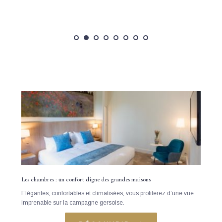
Les chambres : un confort digne des grandes maisons
Elégantes, confortables et climatisées, vous profiterez d’une vue 
imprenable sur la campagne gersoise.