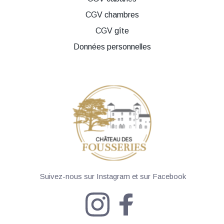
CGV chambres
CGV gîte
Données personnelles
 Suivez-nous sur Instagram et sur Facebook