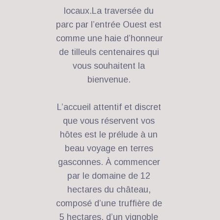
locaux.La traversée du 
parc par l’entrée Ouest est 
comme une haie d’honneur 
de tilleuls centenaires qui 
vous souhaitent la 
bienvenue. 
L’accueil attentif et discret 
que vous réservent vos 
hôtes est le prélude à un 
beau voyage en terres 
gasconnes. À commencer 
par le domaine de 12 
hectares du château, 
composé d’une truffière de 
5 hectares, d’un vignoble 