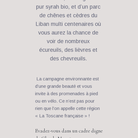
pur syrah bio, et d’un parc 
de chênes et cèdres du 
Liban multi centenaires où 
vous aurez la chance de 
voir de nombreux 
écureuils, des lièvres et 
des chevreuils. 
 La campagne environnante est 
d’une grande beauté et vous 
invite à des promenades à pied 
ou en vélo. Ce n’est pas pour 
rien que l’on appelle cette région 
« La Toscane française » ! 
Evadez-vous dans un cadre digne 