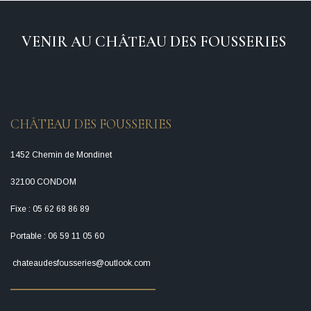
VENIR AU CHÂTEAU DES FOUSSERIES 
CHÂTEAU DES FOUSSERIES 
1452 Chemin de Mondinet 
32100 CONDOM 
Fixe : 05 62 68 86 89
Portable : 06 59 11 05 60
 chateaudesfousseries@outlook.com