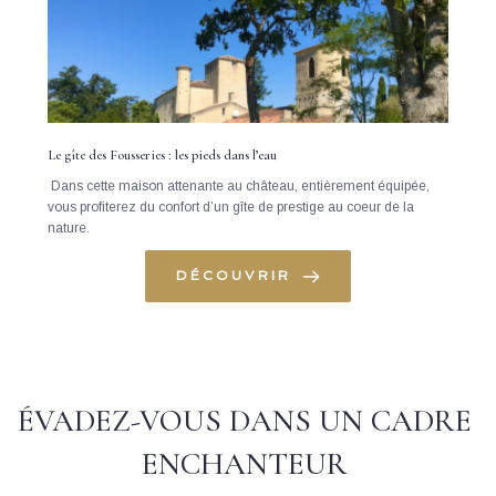
Le gîte des Fousseries : les pieds dans l’eau
 Dans cette maison attenante au château, entièrement équipée, 
vous profiterez du confort d’un gîte de prestige au coeur de la 
nature.
DÉCOUVRIR
ÉVADEZ-VOUS DANS UN CADRE 
ENCHANTEUR 